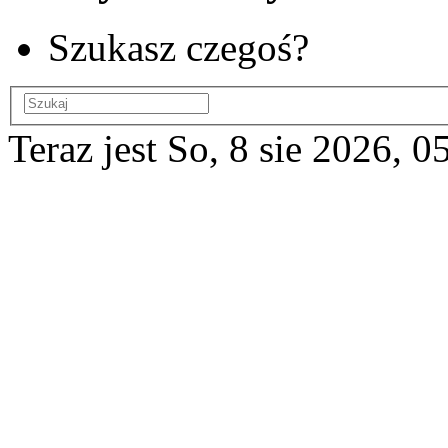
Szukasz czegoś?
Teraz jest So, 8 sie 2026, 0