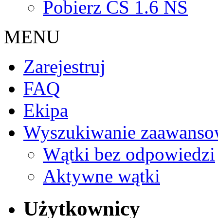
Pobierz CS 1.6 NS
MENU
Zarejestruj
FAQ
Ekipa
Wyszukiwanie zaawanso
Wątki bez odpowiedzi
Aktywne wątki
Użytkownicy