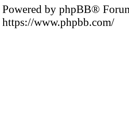
Powered by phpBB® Forum
https://www.phpbb.com/