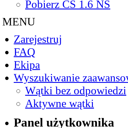
Pobierz CS 1.6 NS
MENU
Zarejestruj
FAQ
Ekipa
Wyszukiwanie zaawanso
Wątki bez odpowiedzi
Aktywne wątki
Panel użytkownika