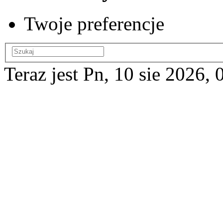
Twoje preferencje
Teraz jest Pn, 10 sie 2026, 