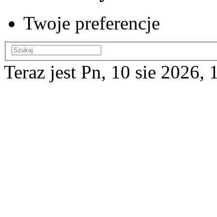
Twoje preferencje
Teraz jest Pn, 10 sie 2026, 