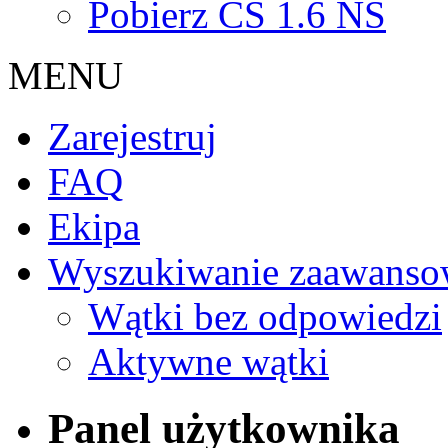
Pobierz CS 1.6 NS
MENU
Zarejestruj
FAQ
Ekipa
Wyszukiwanie zaawanso
Wątki bez odpowiedzi
Aktywne wątki
Panel użytkownika