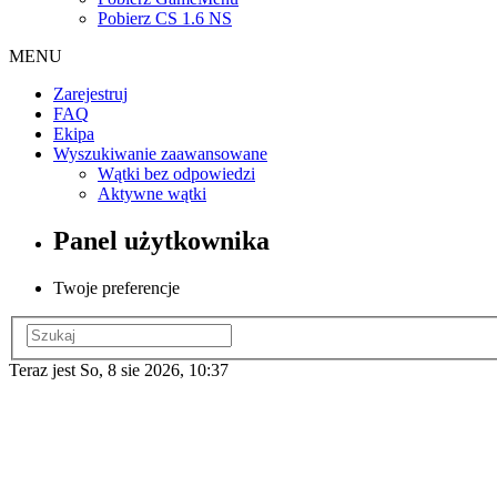
Pobierz CS 1.6 NS
MENU
Zarejestruj
FAQ
Ekipa
Wyszukiwanie zaawansowane
Wątki bez odpowiedzi
Aktywne wątki
Panel użytkownika
Twoje preferencje
Teraz jest So, 8 sie 2026, 10:37