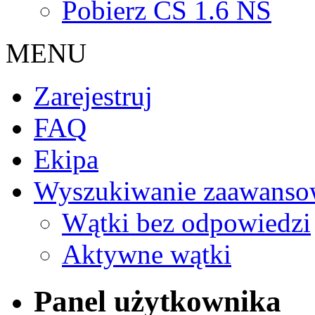
Pobierz CS 1.6 NS
MENU
Zarejestruj
FAQ
Ekipa
Wyszukiwanie zaawanso
Wątki bez odpowiedzi
Aktywne wątki
Panel użytkownika