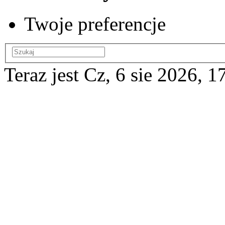
Twoje preferencje
Teraz jest Cz, 6 sie 2026, 1