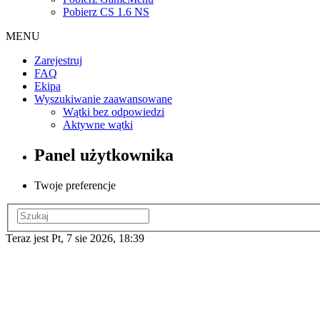
Pobierz CS 1.6 NS
MENU
Zarejestruj
FAQ
Ekipa
Wyszukiwanie zaawansowane
Wątki bez odpowiedzi
Aktywne wątki
Panel użytkownika
Twoje preferencje
Teraz jest Pt, 7 sie 2026, 18:39