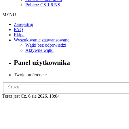
Pobierz CS 1.6 NS
MENU
Zarejestruj
FAQ
Ekipa
Wyszukiwanie zaawansowane
Wątki bez odpowiedzi
Aktywne wątki
Panel użytkownika
Twoje preferencje
Teraz jest Cz, 6 sie 2026, 18:04