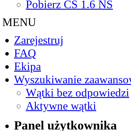
Pobierz CS 1.6 NS
MENU
Zarejestruj
FAQ
Ekipa
Wyszukiwanie zaawanso
Wątki bez odpowiedzi
Aktywne wątki
Panel użytkownika