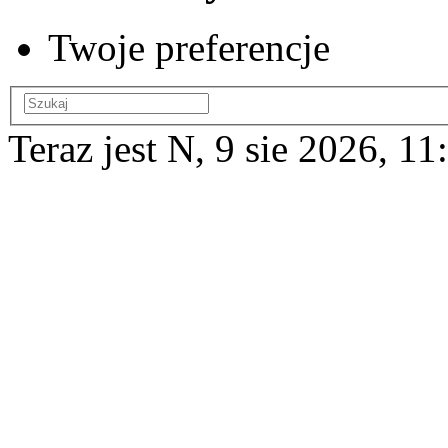
Twoje preferencje
Teraz jest N, 9 sie 2026, 11