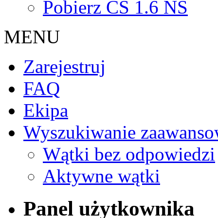
Pobierz CS 1.6 NS
MENU
Zarejestruj
FAQ
Ekipa
Wyszukiwanie zaawanso
Wątki bez odpowiedzi
Aktywne wątki
Panel użytkownika