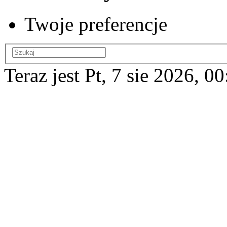
Twoje preferencje
Teraz jest Pt, 7 sie 2026, 0