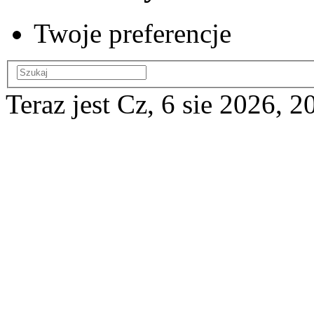
Twoje preferencje
Teraz jest Cz, 6 sie 2026, 2