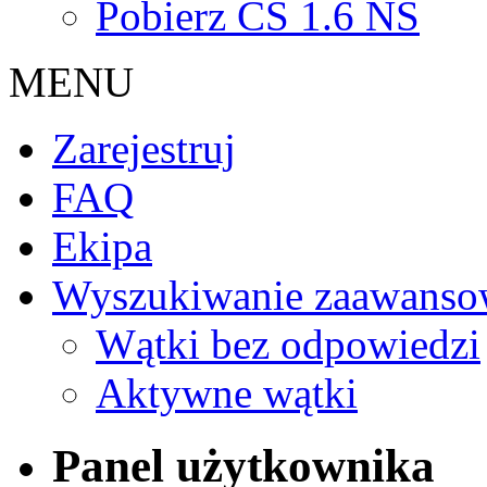
Pobierz CS 1.6 NS
MENU
Zarejestruj
FAQ
Ekipa
Wyszukiwanie zaawanso
Wątki bez odpowiedzi
Aktywne wątki
Panel użytkownika