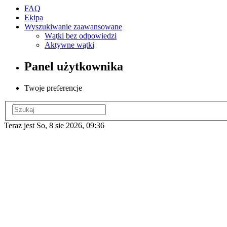
FAQ
Ekipa
Wyszukiwanie zaawansowane
Wątki bez odpowiedzi
Aktywne wątki
Panel użytkownika
Twoje preferencje
Teraz jest So, 8 sie 2026, 09:36