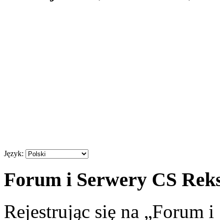
Język:
Forum i Serwery CS Reksi
Rejestrując się na „Forum 