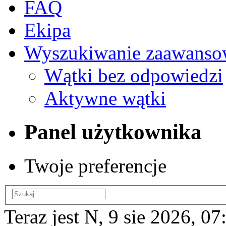
FAQ
Ekipa
Wyszukiwanie zaawanso
Wątki bez odpowiedzi
Aktywne wątki
Panel użytkownika
Twoje preferencje
Teraz jest N, 9 sie 2026, 07