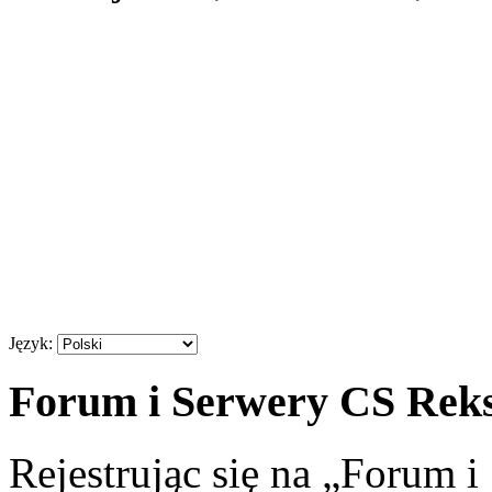
Język:
Forum i Serwery CS Reksi
Rejestrując się na „Forum 