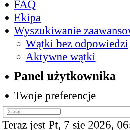
FAQ
Ekipa
Wyszukiwanie zaawanso
Wątki bez odpowiedzi
Aktywne wątki
Panel użytkownika
Twoje preferencje
Teraz jest Pt, 7 sie 2026, 0