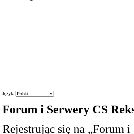
Język:
Forum i Serwery CS Reksi
Rejestrując się na „Forum 