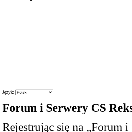
Język:
Forum i Serwery CS Reksi
Rejestrując się na „Forum 