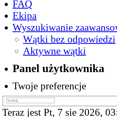
FAQ
Ekipa
Wyszukiwanie zaawanso
Wątki bez odpowiedzi
Aktywne wątki
Panel użytkownika
Twoje preferencje
Teraz jest Pt, 7 sie 2026, 0