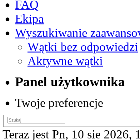
FAQ
Ekipa
Wyszukiwanie zaawanso
Wątki bez odpowiedzi
Aktywne wątki
Panel użytkownika
Twoje preferencje
Teraz jest Pn, 10 sie 2026, 