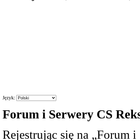
Język:
Forum i Serwery CS Reksi
Rejestrując się na „Forum 