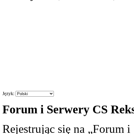
Język:
Forum i Serwery CS Reksi
Rejestrując się na „Forum 