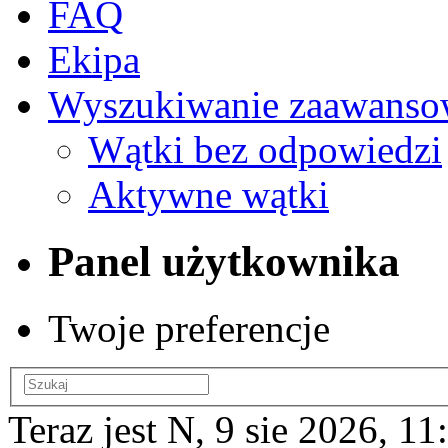
FAQ
Ekipa
Wyszukiwanie zaawanso
Wątki bez odpowiedzi
Aktywne wątki
Panel użytkownika
Twoje preferencje
Teraz jest N, 9 sie 2026, 11