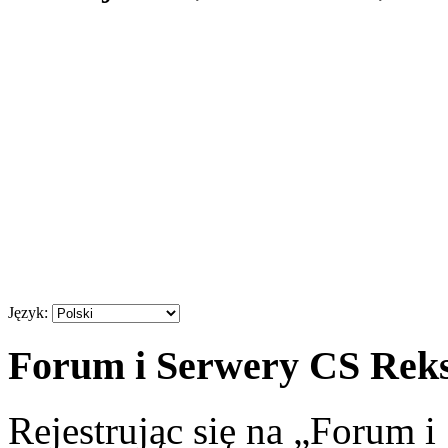
Język:
Forum i Serwery CS Reksi
Rejestrując się na „Forum 