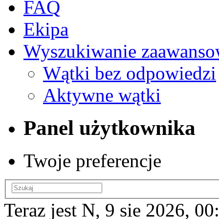
FAQ
Ekipa
Wyszukiwanie zaawanso
Wątki bez odpowiedzi
Aktywne wątki
Panel użytkownika
Twoje preferencje
Teraz jest N, 9 sie 2026, 00