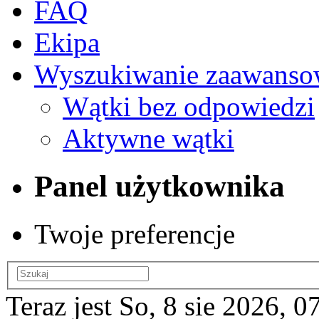
FAQ
Ekipa
Wyszukiwanie zaawanso
Wątki bez odpowiedzi
Aktywne wątki
Panel użytkownika
Twoje preferencje
Teraz jest So, 8 sie 2026, 0