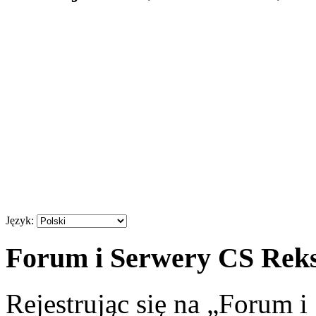
Język:
Forum i Serwery CS Reksi
Rejestrując się na „Forum 