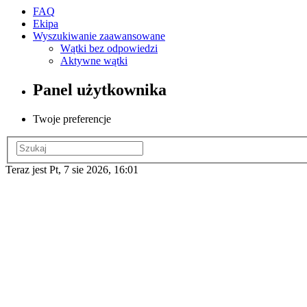
FAQ
Ekipa
Wyszukiwanie zaawansowane
Wątki bez odpowiedzi
Aktywne wątki
Panel użytkownika
Twoje preferencje
Teraz jest Pt, 7 sie 2026, 16:01