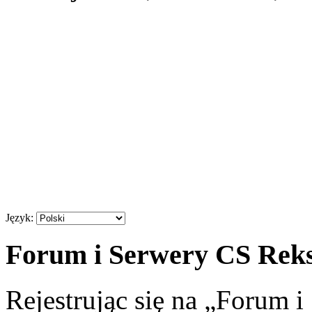
Język:
Forum i Serwery CS Reksi
Rejestrując się na „Forum 