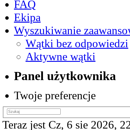
FAQ
Ekipa
Wyszukiwanie zaawanso
Wątki bez odpowiedzi
Aktywne wątki
Panel użytkownika
Twoje preferencje
Teraz jest Cz, 6 sie 2026, 2