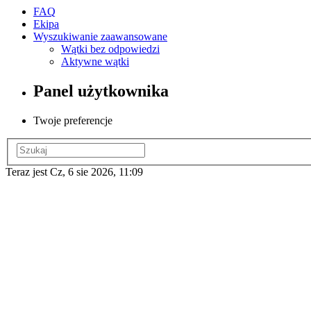
FAQ
Ekipa
Wyszukiwanie zaawansowane
Wątki bez odpowiedzi
Aktywne wątki
Panel użytkownika
Twoje preferencje
Teraz jest Cz, 6 sie 2026, 11:09