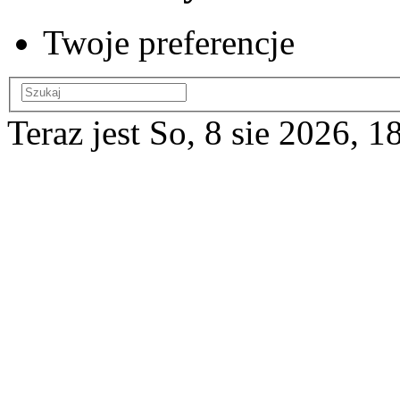
Twoje preferencje
Teraz jest So, 8 sie 2026, 1