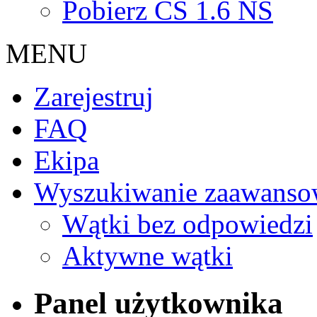
Pobierz CS 1.6 NS
MENU
Zarejestruj
FAQ
Ekipa
Wyszukiwanie zaawanso
Wątki bez odpowiedzi
Aktywne wątki
Panel użytkownika