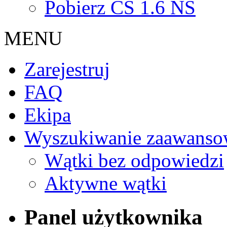
Pobierz CS 1.6 NS
MENU
Zarejestruj
FAQ
Ekipa
Wyszukiwanie zaawanso
Wątki bez odpowiedzi
Aktywne wątki
Panel użytkownika