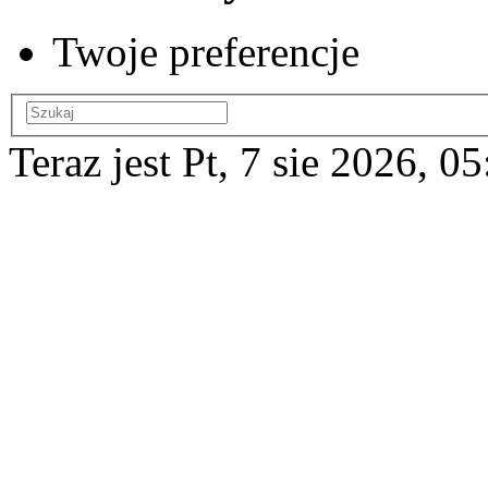
Twoje preferencje
Teraz jest Pt, 7 sie 2026, 0