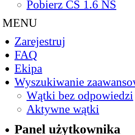
Pobierz CS 1.6 NS
MENU
Zarejestruj
FAQ
Ekipa
Wyszukiwanie zaawanso
Wątki bez odpowiedzi
Aktywne wątki
Panel użytkownika