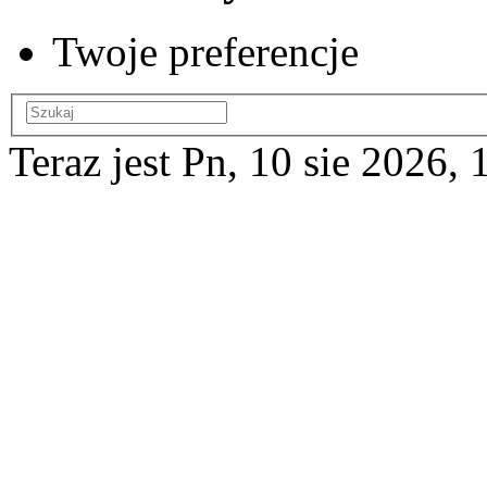
Twoje preferencje
Teraz jest Pn, 10 sie 2026, 