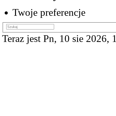
Twoje preferencje
Teraz jest Pn, 10 sie 2026, 