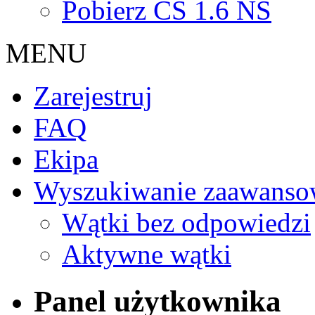
Pobierz CS 1.6 NS
MENU
Zarejestruj
FAQ
Ekipa
Wyszukiwanie zaawanso
Wątki bez odpowiedzi
Aktywne wątki
Panel użytkownika