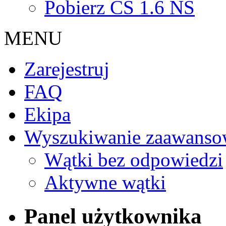
Pobierz CS 1.6 NS
MENU
Zarejestruj
FAQ
Ekipa
Wyszukiwanie zaawanso
Wątki bez odpowiedzi
Aktywne wątki
Panel użytkownika