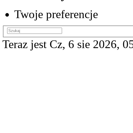
Twoje preferencje
Teraz jest Cz, 6 sie 2026, 0