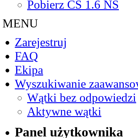
Pobierz CS 1.6 NS
MENU
Zarejestruj
FAQ
Ekipa
Wyszukiwanie zaawanso
Wątki bez odpowiedzi
Aktywne wątki
Panel użytkownika