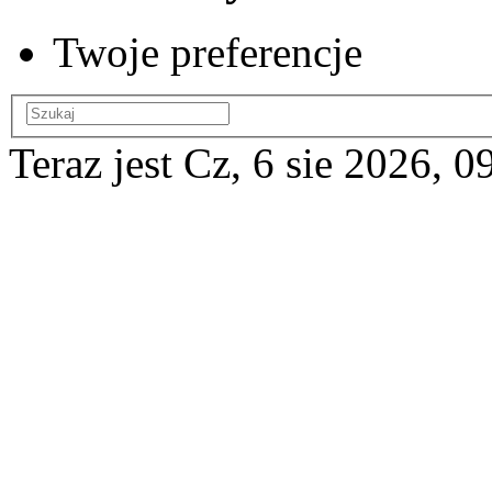
Twoje preferencje
Teraz jest Cz, 6 sie 2026, 0