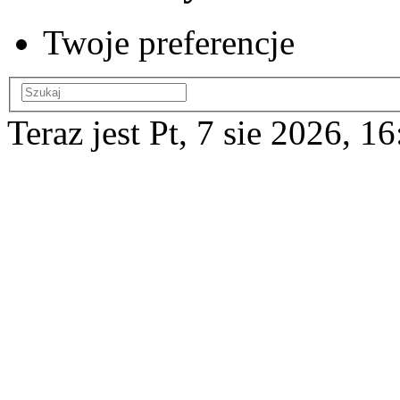
Twoje preferencje
Teraz jest Pt, 7 sie 2026, 1