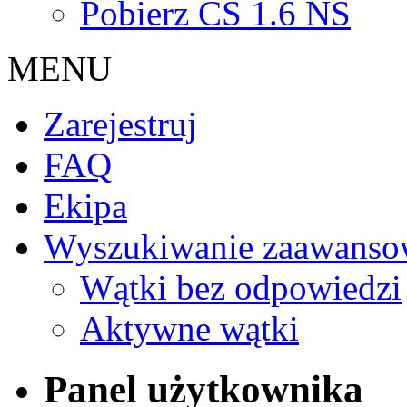
Pobierz CS 1.6 NS
MENU
Zarejestruj
FAQ
Ekipa
Wyszukiwanie zaawanso
Wątki bez odpowiedzi
Aktywne wątki
Panel użytkownika