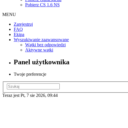
Pobierz CS 1.6 NS
MENU
Zarejestruj
FAQ
Ekipa
Wyszukiwanie zaawansowane
Wątki bez odpowiedzi
Aktywne wątki
Panel użytkownika
Twoje preferencje
Teraz jest Pt, 7 sie 2026, 09:44