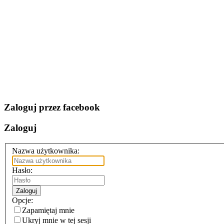
Zaloguj przez facebook
Zaloguj
Nazwa użytkownika:
Hasło:
Zaloguj
Opcje:
Zapamiętaj mnie
Ukryj mnie w tej sesji