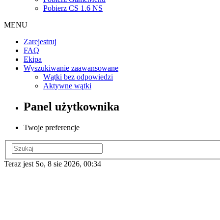
Pobierz CS 1.6 NS
MENU
Zarejestruj
FAQ
Ekipa
Wyszukiwanie zaawansowane
Wątki bez odpowiedzi
Aktywne wątki
Panel użytkownika
Twoje preferencje
Teraz jest So, 8 sie 2026, 00:34