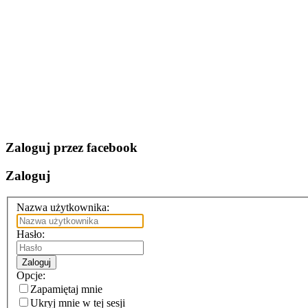
Zaloguj przez facebook
Zaloguj
Nazwa użytkownika:
Hasło:
Zaloguj
Opcje:
Zapamiętaj mnie
Ukryj mnie w tej sesji