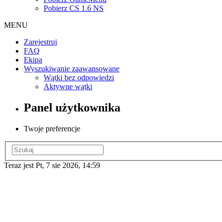
Pobierz CS 1.6 NS
MENU
Zarejestruj
FAQ
Ekipa
Wyszukiwanie zaawansowane
Wątki bez odpowiedzi
Aktywne wątki
Panel użytkownika
Twoje preferencje
Teraz jest Pt, 7 sie 2026, 14:59