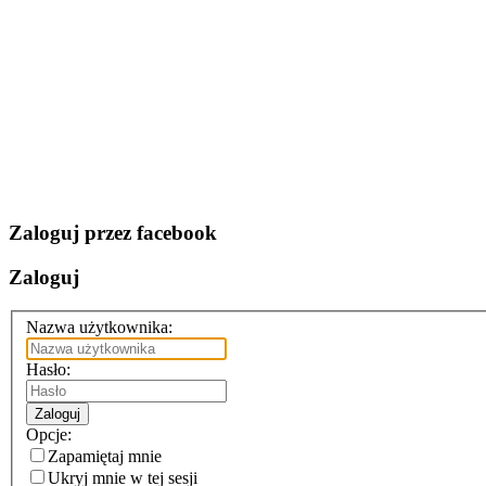
Zaloguj przez facebook
Zaloguj
Nazwa użytkownika:
Hasło:
Zaloguj
Opcje:
Zapamiętaj mnie
Ukryj mnie w tej sesji