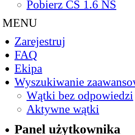
Pobierz CS 1.6 NS
MENU
Zarejestruj
FAQ
Ekipa
Wyszukiwanie zaawanso
Wątki bez odpowiedzi
Aktywne wątki
Panel użytkownika