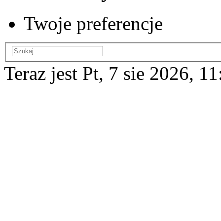
Twoje preferencje
Teraz jest Pt, 7 sie 2026, 11