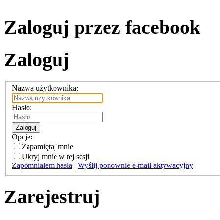
Zaloguj przez facebook
Zaloguj
Nazwa użytkownika:
Hasło:
Zaloguj
Opcje:
Zapamiętaj mnie
Ukryj mnie w tej sesji
Zapomniałem hasła
|
Wyślij ponownie e-mail aktywacyjny
Zarejestruj