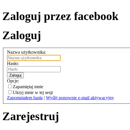
Zaloguj przez facebook
Zaloguj
Nazwa użytkownika:
Hasło:
Zaloguj
Opcje:
Zapamiętaj mnie
Ukryj mnie w tej sesji
Zapomniałem hasła
|
Wyślij ponownie e-mail aktywacyjny
Zarejestruj