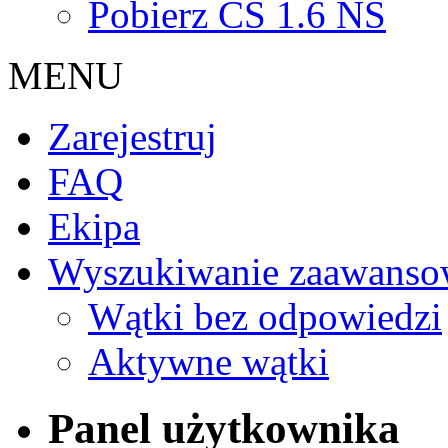
Pobierz CS 1.6 NS
MENU
Zarejestruj
FAQ
Ekipa
Wyszukiwanie zaawanso
Wątki bez odpowiedzi
Aktywne wątki
Panel użytkownika