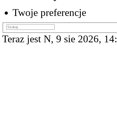
Twoje preferencje
Teraz jest N, 9 sie 2026, 14