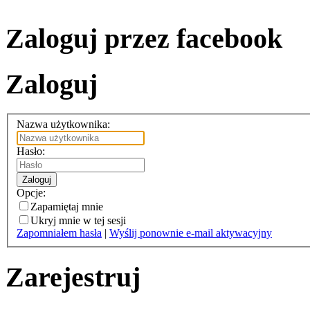
Zaloguj przez facebook
Zaloguj
Nazwa użytkownika:
Hasło:
Zaloguj
Opcje:
Zapamiętaj mnie
Ukryj mnie w tej sesji
Zapomniałem hasła
|
Wyślij ponownie e-mail aktywacyjny
Zarejestruj