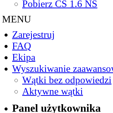
Pobierz CS 1.6 NS
MENU
Zarejestruj
FAQ
Ekipa
Wyszukiwanie zaawanso
Wątki bez odpowiedzi
Aktywne wątki
Panel użytkownika