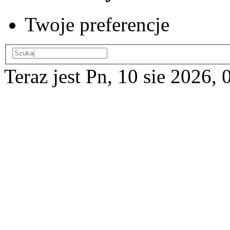
Twoje preferencje
Teraz jest Pn, 10 sie 2026, 