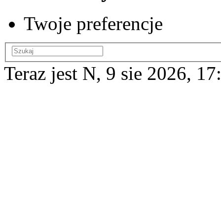
Twoje preferencje
Teraz jest N, 9 sie 2026, 17