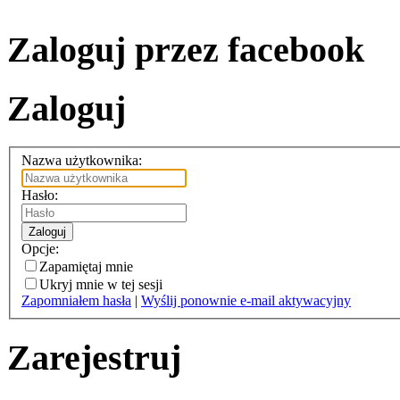
Zaloguj przez facebook
Zaloguj
Nazwa użytkownika:
Hasło:
Zaloguj
Opcje:
Zapamiętaj mnie
Ukryj mnie w tej sesji
Zapomniałem hasła
|
Wyślij ponownie e-mail aktywacyjny
Zarejestruj