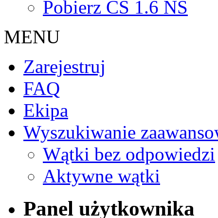
Pobierz CS 1.6 NS
MENU
Zarejestruj
FAQ
Ekipa
Wyszukiwanie zaawanso
Wątki bez odpowiedzi
Aktywne wątki
Panel użytkownika