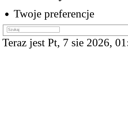
Twoje preferencje
Teraz jest Pt, 7 sie 2026, 0