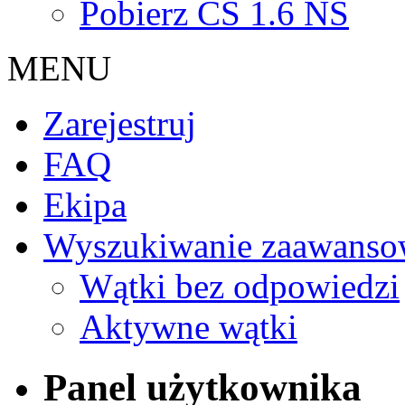
Pobierz CS 1.6 NS
MENU
Zarejestruj
FAQ
Ekipa
Wyszukiwanie zaawanso
Wątki bez odpowiedzi
Aktywne wątki
Panel użytkownika