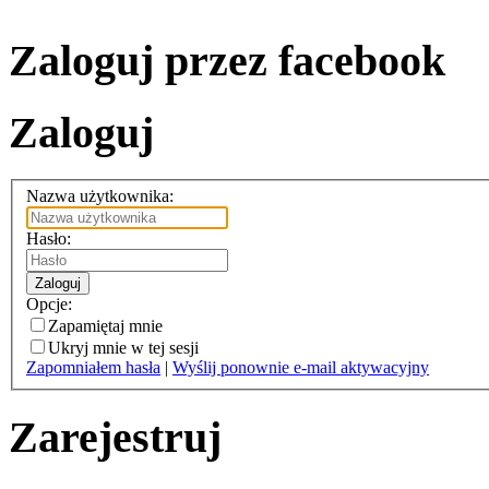
Zaloguj przez facebook
Zaloguj
Nazwa użytkownika:
Hasło:
Zaloguj
Opcje:
Zapamiętaj mnie
Ukryj mnie w tej sesji
Zapomniałem hasła
|
Wyślij ponownie e-mail aktywacyjny
Zarejestruj