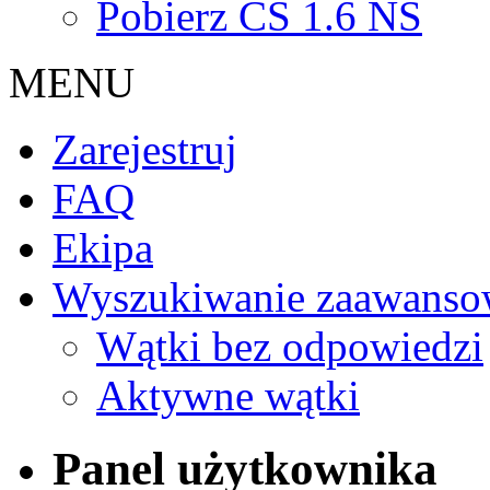
Pobierz CS 1.6 NS
MENU
Zarejestruj
FAQ
Ekipa
Wyszukiwanie zaawanso
Wątki bez odpowiedzi
Aktywne wątki
Panel użytkownika