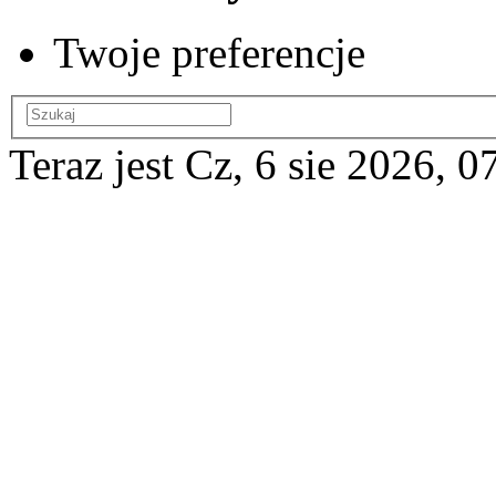
Twoje preferencje
Teraz jest Cz, 6 sie 2026, 0