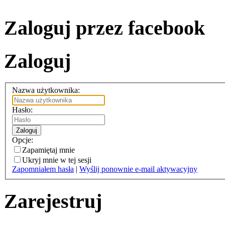
Zaloguj przez facebook
Zaloguj
Nazwa użytkownika:
Hasło:
Zaloguj
Opcje:
Zapamiętaj mnie
Ukryj mnie w tej sesji
Zapomniałem hasła
|
Wyślij ponownie e-mail aktywacyjny
Zarejestruj