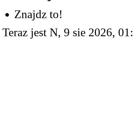
Znajdz to!
Teraz jest N, 9 sie 2026, 01