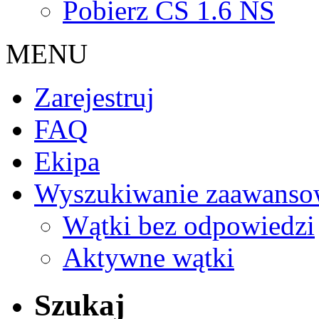
Pobierz CS 1.6 NS
MENU
Zarejestruj
FAQ
Ekipa
Wyszukiwanie zaawanso
Wątki bez odpowiedzi
Aktywne wątki
Szukaj