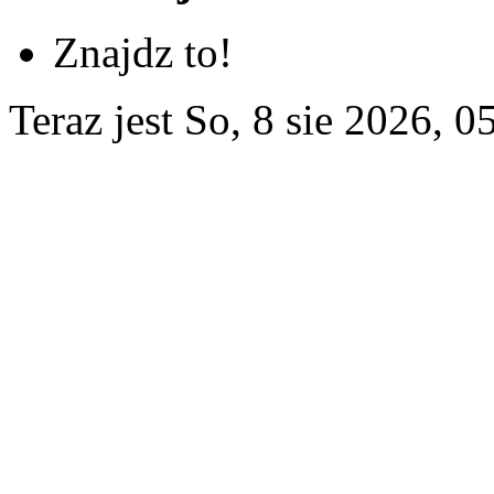
Znajdz to!
Teraz jest So, 8 sie 2026, 0