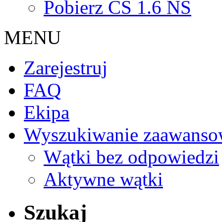
Pobierz CS 1.6 NS
MENU
Zarejestruj
FAQ
Ekipa
Wyszukiwanie zaawanso
Wątki bez odpowiedzi
Aktywne wątki
Szukaj