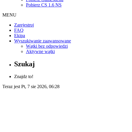
Pobierz CS 1.6 NS
MENU
Zarejestruj
FAQ
Ekipa
Wyszukiwanie zaawansowane
Wątki bez odpowiedzi
Aktywne wątki
Szukaj
Znajdz to!
Teraz jest Pt, 7 sie 2026, 06:28