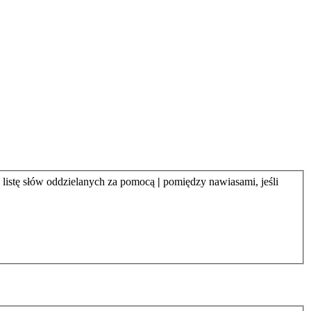
 listę słów oddzielanych za pomocą
|
pomiędzy nawiasami, jeśli