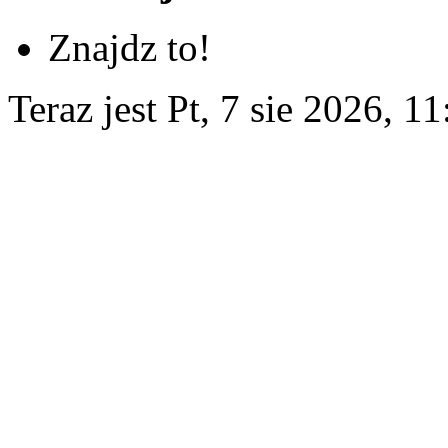
Znajdz to!
Teraz jest Pt, 7 sie 2026, 11