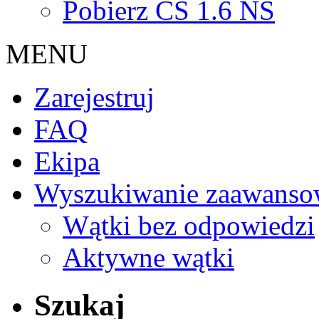
Pobierz CS 1.6 NS
MENU
Zarejestruj
FAQ
Ekipa
Wyszukiwanie zaawanso
Wątki bez odpowiedzi
Aktywne wątki
Szukaj