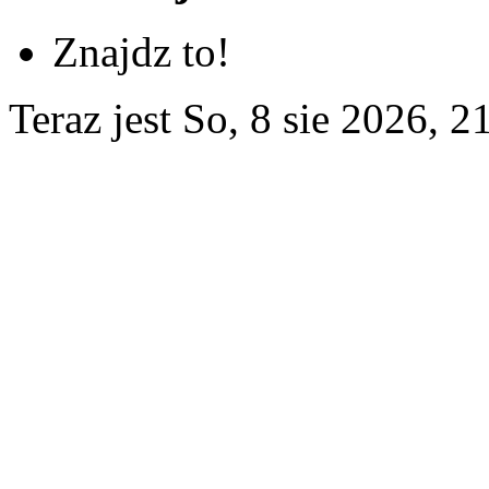
Znajdz to!
Teraz jest So, 8 sie 2026, 2