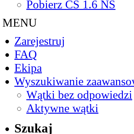
Pobierz CS 1.6 NS
MENU
Zarejestruj
FAQ
Ekipa
Wyszukiwanie zaawanso
Wątki bez odpowiedzi
Aktywne wątki
Szukaj