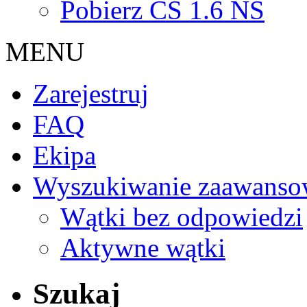
Pobierz CS 1.6 NS
MENU
Zarejestruj
FAQ
Ekipa
Wyszukiwanie zaawanso
Wątki bez odpowiedzi
Aktywne wątki
Szukaj