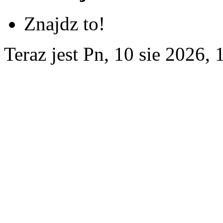
Znajdz to!
Teraz jest Pn, 10 sie 2026, 