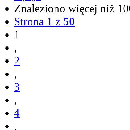
Znaleziono więcej niż 
Strona
1
z
50
1
,
2
,
3
,
4
,