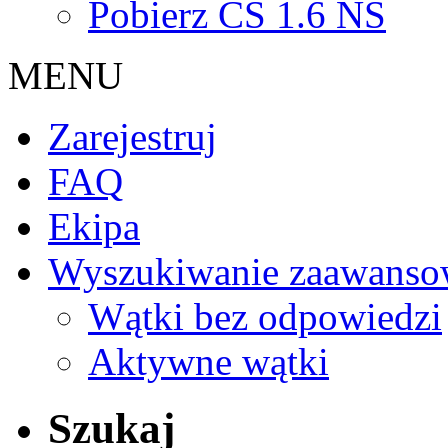
Pobierz CS 1.6 NS
MENU
Zarejestruj
FAQ
Ekipa
Wyszukiwanie zaawanso
Wątki bez odpowiedzi
Aktywne wątki
Szukaj