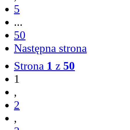
5
...
50
Następna strona
Strona
1
z
50
1
,
2
,