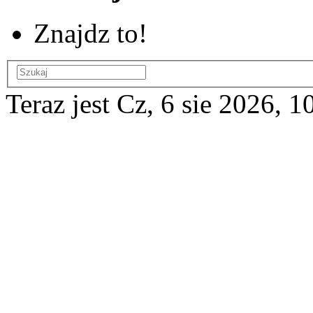
Znajdz to!
Teraz jest Cz, 6 sie 2026, 1