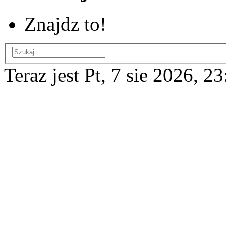
Znajdz to!
Teraz jest Pt, 7 sie 2026, 2