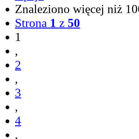
Znaleziono więcej niż 
Strona
1
z
50
1
,
2
,
3
,
4
,