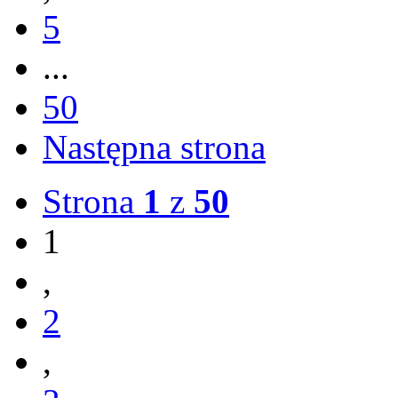
5
...
50
Następna strona
Strona
1
z
50
1
,
2
,