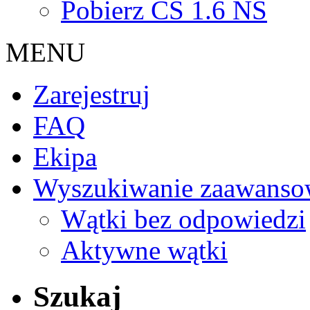
Pobierz CS 1.6 NS
MENU
Zarejestruj
FAQ
Ekipa
Wyszukiwanie zaawanso
Wątki bez odpowiedzi
Aktywne wątki
Szukaj