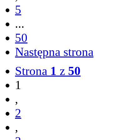
5
...
50
Następna strona
Strona
1
z
50
1
,
2
,