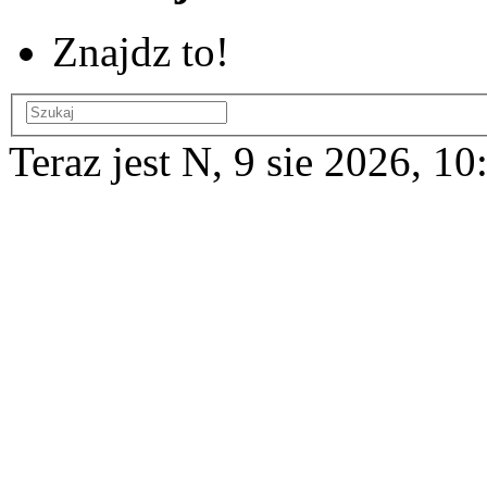
Znajdz to!
Teraz jest N, 9 sie 2026, 10