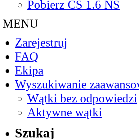
Pobierz CS 1.6 NS
MENU
Zarejestruj
FAQ
Ekipa
Wyszukiwanie zaawanso
Wątki bez odpowiedzi
Aktywne wątki
Szukaj