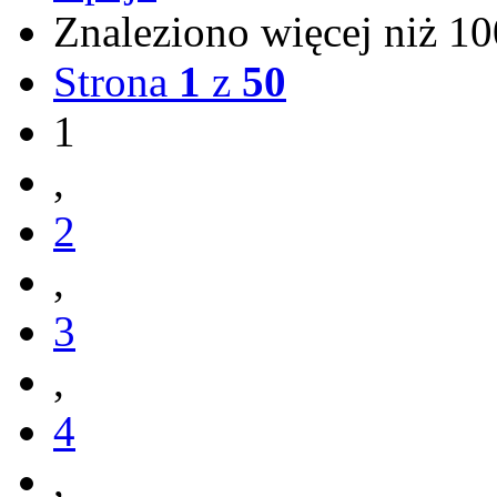
Znaleziono więcej niż 
Strona
1
z
50
1
,
2
,
3
,
4
,