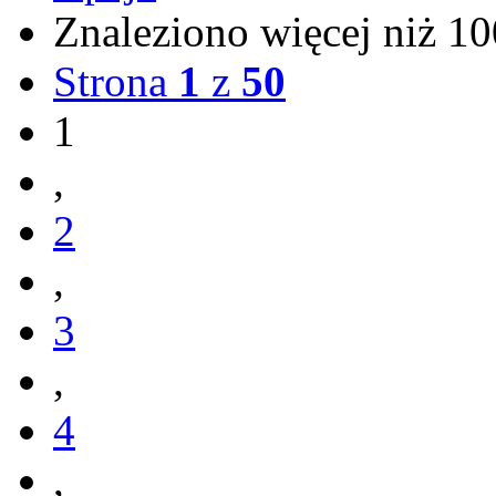
Znaleziono więcej niż 
Strona
1
z
50
1
,
2
,
3
,
4
,