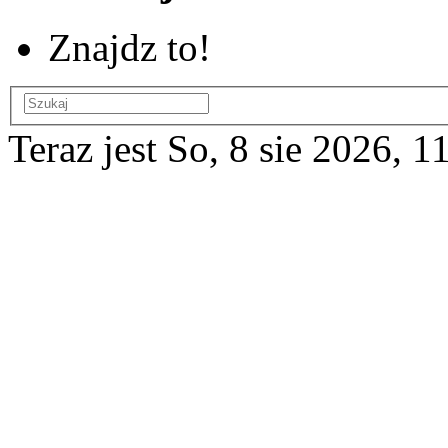
Znajdz to!
Teraz jest So, 8 sie 2026, 1