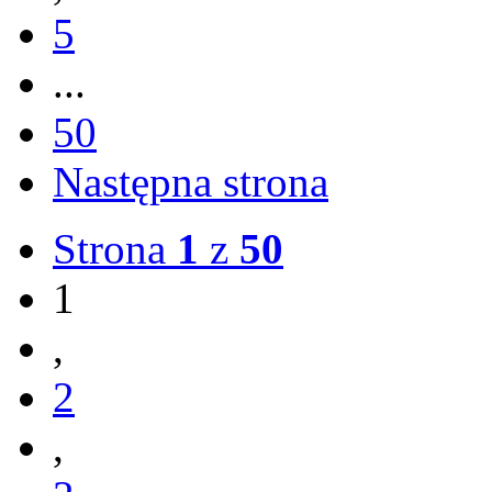
5
...
50
Następna strona
Strona
1
z
50
1
,
2
,