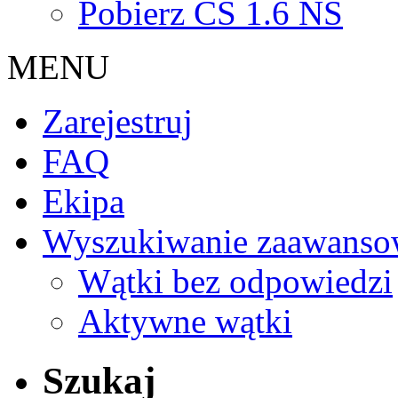
Pobierz CS 1.6 NS
MENU
Zarejestruj
FAQ
Ekipa
Wyszukiwanie zaawanso
Wątki bez odpowiedzi
Aktywne wątki
Szukaj