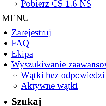
Pobierz CS 1.6 NS
MENU
Zarejestruj
FAQ
Ekipa
Wyszukiwanie zaawanso
Wątki bez odpowiedzi
Aktywne wątki
Szukaj