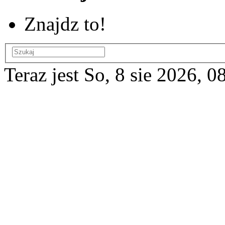
Znajdz to!
Teraz jest So, 8 sie 2026, 0